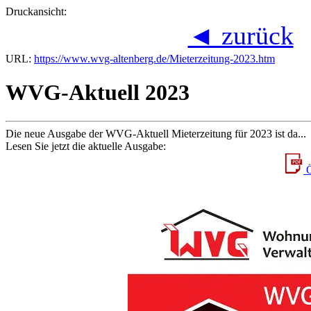
Druckansicht:
◄ zurück
URL:
https://www.wvg-altenberg.de/Mieterzeitung-2023.htm
WVG-Aktuell 2023
Die neue Ausgabe der WVG-Aktuell Mieterzeitung für 2023 ist da...
Lesen Sie jetzt die aktuelle Ausgabe:
Ö