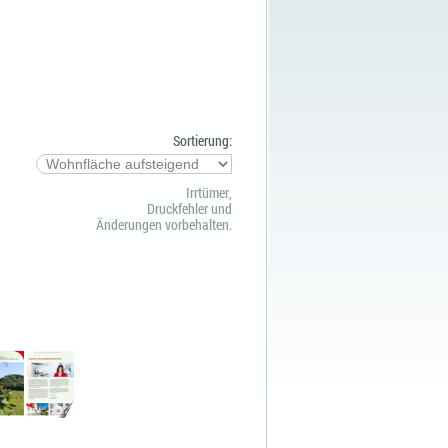
Sortierung:
Irrtümer,
Druckfehler und
Änderungen vorbehalten.