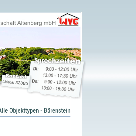
Alle Objekttypen - Bärenstein