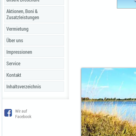
Aktionen, Boni &
Zusatzleistungen
Vermietung
Über uns
Impressionen
Service
Kontakt
Inhaltsverzeichnis
Wir auf
Facebook