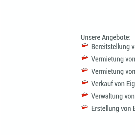
Unsere Angebote:
Bereitstellung 
Vermietung vo
Vermietung vo
Verkauf von E
Verwaltung von
Erstellung von