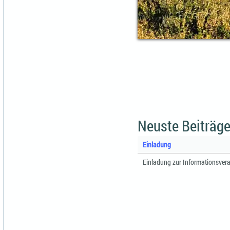
Neuste Beiträge
Einladung
Einladung zur Informationsvera