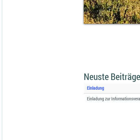
Neuste Beiträge
Einladung
Einladung zur Informationsvera