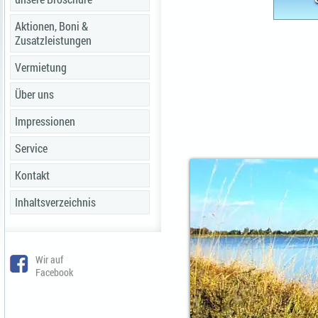
Aktionen, Boni &
Zusatzleistungen
Vermietung
Über uns
Impressionen
Service
Kontakt
Inhaltsverzeichnis
Wir auf
Facebook