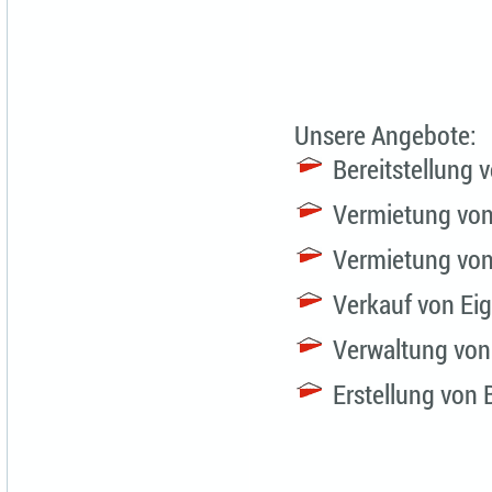
Unsere Angebote:
Bereitstellung 
Vermietung vo
Vermietung vo
Verkauf von E
Verwaltung von
Erstellung von