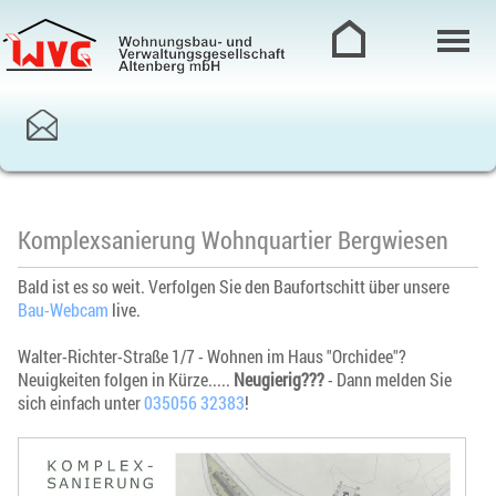
Komplexsanierung Wohnquartier Bergwiesen
Bald ist es so weit. Verfolgen Sie den Baufortschitt über unsere
Bau-Webcam
live.
Walter-Richter-Straße 1/7 - Wohnen im Haus "Orchidee"?
Neuigkeiten folgen in Kürze.....
Neugierig???
- Dann melden Sie
sich einfach unter
035056 32383
!