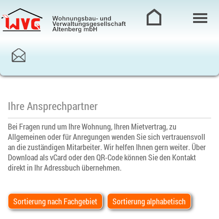
Ihre Ansprechpartner
Bei Fragen rund um Ihre Wohnung, Ihren Mietvertrag, zu
Allgemeinen oder für Anregungen wenden Sie sich vertrauensvoll
an die zuständigen Mitarbeiter. Wir helfen Ihnen gern weiter. Über
Download als vCard oder den QR-Code können Sie den Kontakt
direkt in Ihr Adressbuch übernehmen.
Sortierung nach Fachgebiet
Sortierung alphabetisch