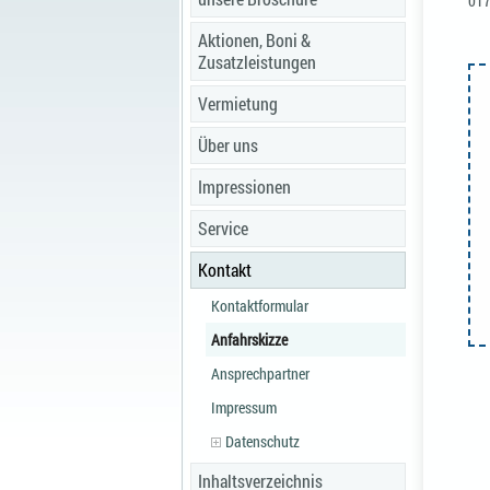
017
Aktionen, Boni &
Zusatzleistungen
Vermietung
Über uns
Impressionen
Service
Kontakt
Kontaktformular
Anfahrskizze
Ansprechpartner
Impressum
Datenschutz
Inhaltsverzeichnis