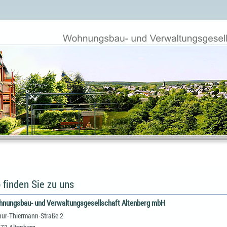
 finden Sie zu uns
nungsbau- und Verwaltungsgesellschaft Altenberg mbH
hur-Thiermann-Straße 2