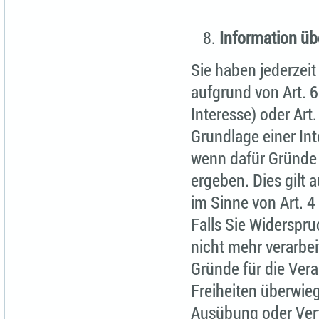
Information üb
Sie haben jederzeit
aufgrund von Art. 
Interesse) oder Art
Grundlage einer In
wenn dafür Gründe v
ergeben. Dies gilt 
im Sinne von Art. 4
Falls Sie Widerspr
nicht mehr verarbe
Gründe für die Vera
Freiheiten überwie
Ausübung oder Ver