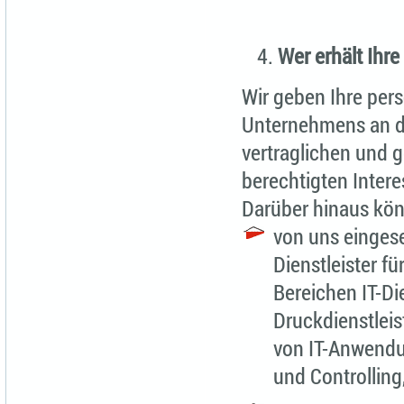
Wer erhält Ihre
Wir geben Ihre per
Unternehmens an die
vertraglichen und 
berechtigten Inter
Darüber hinaus kön
von uns eingese
Dienstleister f
Bereichen IT-Die
Druckdienstlei
von IT-Anwendu
und Controlling