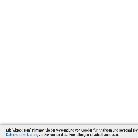
Mit "Akzeptieren" stimmen Sie der Verwendung von Cookies für Analysen und personalisier
Datenschutzerklärung
zu. Sie können diese Einstellungen idividuell anpassen.