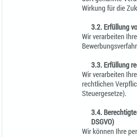
Wirkung für die Zu
3.2. Erfüllung vo
Wir verarbeiten Ih
Bewerbungsverfahr
3.3. Erfüllung r
Wir verarbeiten Ih
rechtlichen Verpfli
Steuergesetze).
3.4. Berechtigtes
DSGVO)
Wir können Ihre p