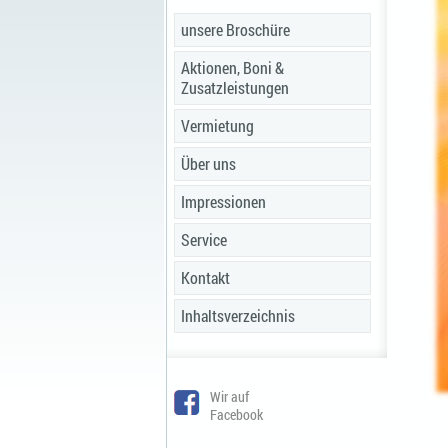
unsere Broschüre
Aktionen, Boni &
Zusatzleistungen
Vermietung
Über uns
Impressionen
Service
Kontakt
Inhaltsverzeichnis
Wir auf
Facebook