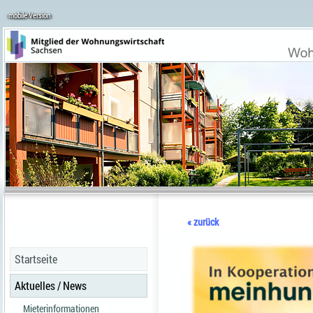
mobile Version
« zurück
Startseite
Aktuelles / News
Mieterinformationen