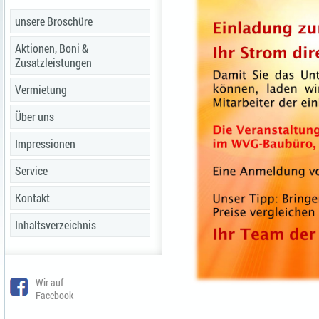
unsere Broschüre
Aktionen, Boni &
Zusatzleistungen
Vermietung
Über uns
Impressionen
Service
Kontakt
Inhaltsverzeichnis
Wir auf
Facebook