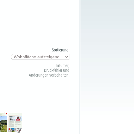
Sortierung:
Irrtümer,
Druckfehler und
Änderungen vorbehalten.