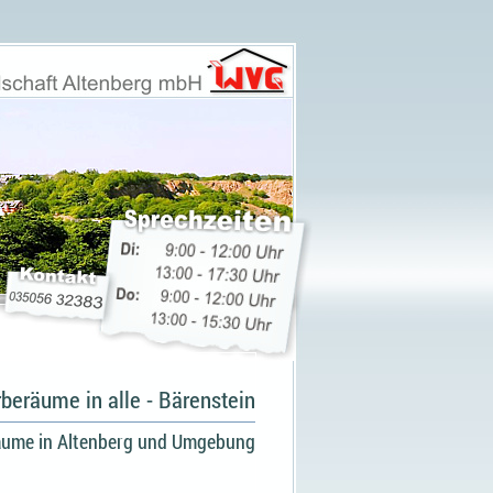
beräume in alle - Bärenstein
ume in Altenberg und Umgebung