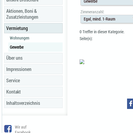
Gewerbe
Aktionen, Boni &
Zimmeranzahl:
Zusatzleistungen
Egal, mind. 1-Raum
Vermietung
0 Treffer in dieser Kategorie.
Wohnungen
Seite(n):
Gewerbe
Über uns
Impressionen
Service
Kontakt
Inhaltsverzeichnis
Wir auf
Facebook