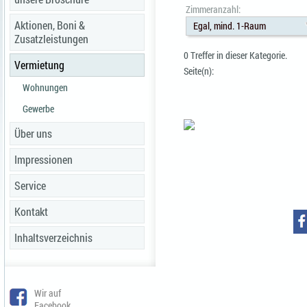
Zimmeranzahl:
Aktionen, Boni &
Egal, mind. 1-Raum
Zusatzleistungen
0 Treffer in dieser Kategorie.
Vermietung
Seite(n):
Wohnungen
Gewerbe
Über uns
Impressionen
Service
Kontakt
Inhaltsverzeichnis
Wir auf
Facebook