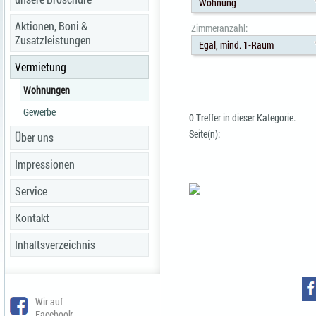
Wohnung
Aktionen, Boni &
Zimmeranzahl:
Zusatzleistungen
Egal, mind. 1-Raum
Vermietung
Wohnungen
Gewerbe
0 Treffer in dieser Kategorie.
Seite(n):
Über uns
Impressionen
Service
Kontakt
Inhaltsverzeichnis
Wir auf
Facebook