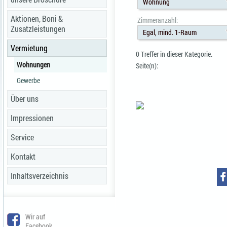
Wohnung
Aktionen, Boni &
Zimmeranzahl:
Zusatzleistungen
Egal, mind. 1-Raum
Vermietung
0 Treffer in dieser Kategorie.
Wohnungen
Seite(n):
Gewerbe
Über uns
Impressionen
Service
Kontakt
Inhaltsverzeichnis
Wir auf
Facebook