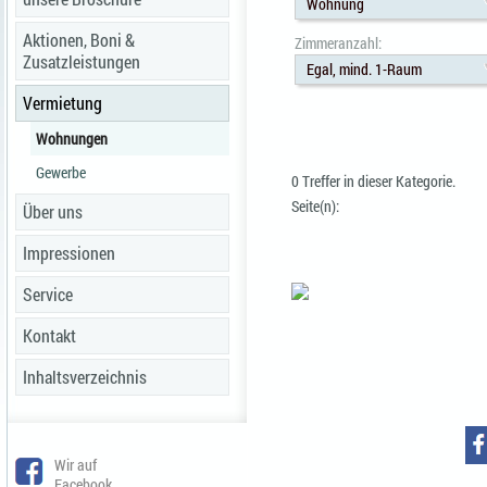
Wohnung
Aktionen, Boni &
Zimmeranzahl:
Zusatzleistungen
Egal, mind. 1-Raum
Vermietung
Wohnungen
Gewerbe
0 Treffer in dieser Kategorie.
Seite(n):
Über uns
Impressionen
Service
Kontakt
Inhaltsverzeichnis
Wir auf
Facebook