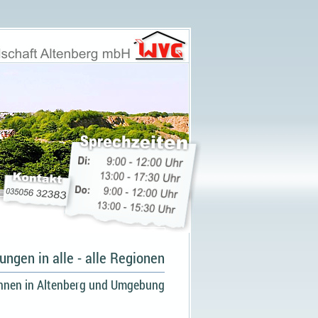
ngen in alle - alle Regionen
nen in Altenberg und Umgebung