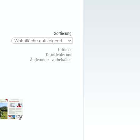
Sortierung:
Irrtümer,
Druckfehler und
Änderungen vorbehalten.