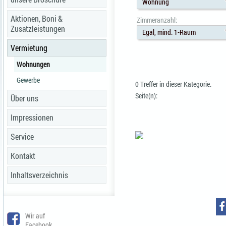
Wohnung
Aktionen, Boni &
Zimmeranzahl:
Zusatzleistungen
Egal, mind. 1-Raum
Vermietung
Wohnungen
Gewerbe
0 Treffer in dieser Kategorie.
Seite(n):
Über uns
Impressionen
Service
Kontakt
Inhaltsverzeichnis
Wir auf
Facebook