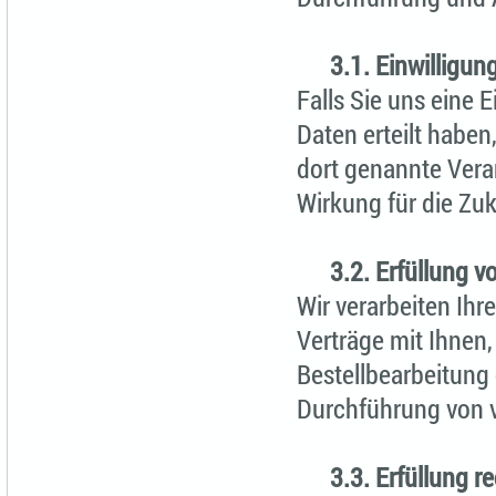
3.1. Einwilligung
Falls Sie uns eine
Daten erteilt haben,
dort genannte Verar
Wirkung für die Zu
3.2. Erfüllung vo
Wir verarbeiten Ih
Verträge mit Ihnen
Bestellbearbeitung
Durchführung von 
3.3. Erfüllung r