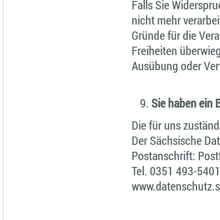
Falls Sie Widerspr
nicht mehr verarbe
Gründe für die Vera
Freiheiten überwie
Ausübung oder Ver
Sie haben ein 
Die für uns zuständ
Der Sächsische Da
Postanschrift: Pos
Tel. 0351 493-540
www.datenschutz.