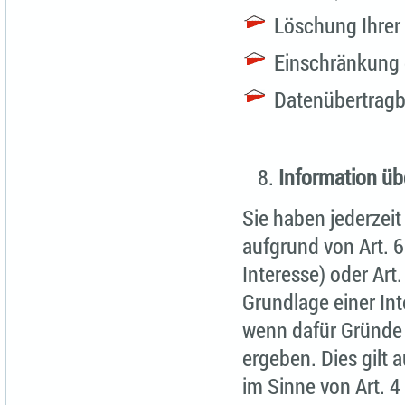
Löschung Ihrer
Einschränkung 
Datenübertragb
Information üb
Sie haben jederzeit
aufgrund von Art. 
Interesse) oder Art
Grundlage einer In
wenn dafür Gründe v
ergeben. Dies gilt 
im Sinne von Art. 4