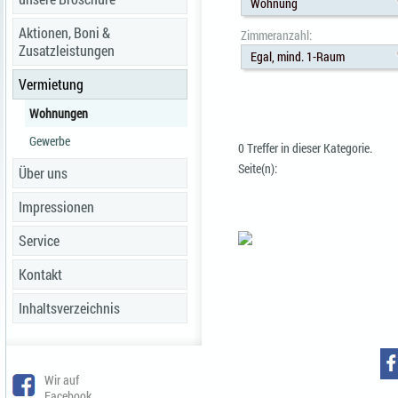
Wohnung
Aktionen, Boni &
Zimmeranzahl:
Zusatzleistungen
Egal, mind. 1-Raum
Vermietung
Wohnungen
Gewerbe
0 Treffer in dieser Kategorie.
Seite(n):
Über uns
Impressionen
Service
Kontakt
Inhaltsverzeichnis
Wir auf
Facebook