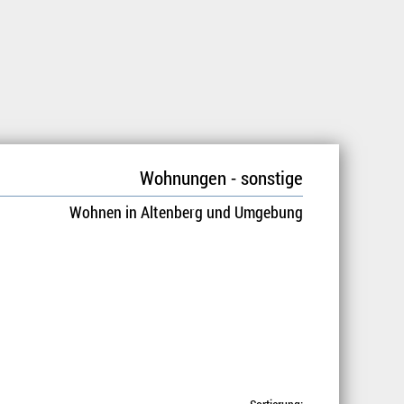
Wohnungen - sonstige
Wohnen in Altenberg und Umgebung